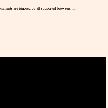
comments are ignored by all supported browsers. in