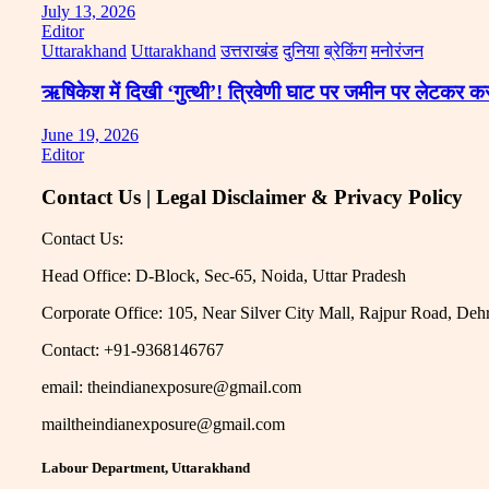
July 13, 2026
Editor
Uttarakhand
Uttarakhand
उत्तराखंड
दुनिया
ब्रेकिंग
मनोरंजन
ऋषिकेश में दिखी ‘गुत्थी’! त्रिवेणी घाट पर जमीन पर लेटकर 
June 19, 2026
Editor
Contact Us | Legal Disclaimer & Privacy Policy
Contact Us:
Head Office: D-Block, Sec-65, Noida, Uttar Pradesh
Corporate Office: 105, Near Silver City Mall, Rajpur Road, De
Contact: +91-9368146767
email: theindianexposure@gmail.com
mailtheindianexposure@gmail.com
Labour Department, Uttarakhand