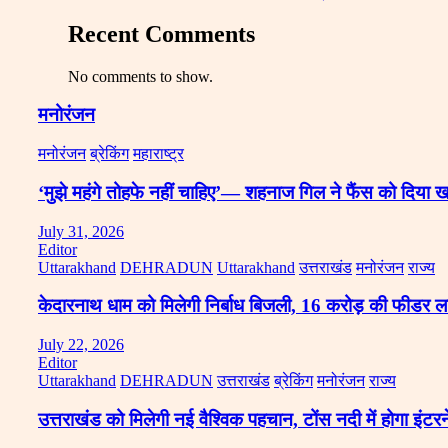
Recent Comments
No comments to show.
मनोरंजन
मनोरंजन
ब्रेकिंग
महाराष्ट्र
‘मुझे महंगे तोहफे नहीं चाहिए’— शहनाज गिल ने फैंस को दिया 
July 31, 2026
Editor
Uttarakhand
DEHRADUN
Uttarakhand
उत्तराखंड
मनोरंजन
राज्य
केदारनाथ धाम को मिलेगी निर्बाध बिजली, 16 करोड़ की फीडर ला
July 22, 2026
Editor
Uttarakhand
DEHRADUN
उत्तराखंड
ब्रेकिंग
मनोरंजन
राज्य
उत्तराखंड को मिलेगी नई वैश्विक पहचान, टोंस नदी में होगा इंटरन