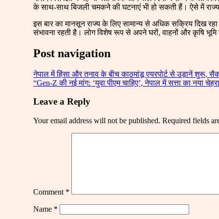
के साथ-साथ बिजली चमकने की घटनाएं भी हो सकती हैं। ऐसे में राज्
इस बार का मानसून राज्य के लिए सामान्य से अधिक सक्रिय दिख रहा है
संभावना रहती है। लोग विशेष रूप से अपने घरों, वाहनों और कृषि भूम
Post navigation
नेपाल में हिंसा और तनाव के बीच काठमांडू एयरपोर्ट से उड़ानें शुरू, सैक
“Gen-Z की नई मांग: ‘युवा पीएम चाहिए’, नेपाल में सत्ता का नया चे
Leave a Reply
Your email address will not be published.
Required fields a
Comment
*
Name
*