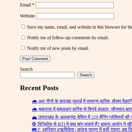
Email
*
Website
Save my name, email, and website in this browser for th
Notify me of follow-up comments by email.
Notify me of new posts by email.
Search
Search
Recent Posts
🌧️ अल नीनो के बावजूद जुलाई में सामान्य बारिश, मौसम वैज्
🌧️ चकराता में मूसलधार बारिश से बिगड़े हालात, जौनसार-बावर
🏔️ उत्तराखंड के अलकनंदा बेसिन में 219 हैंगिंग ग्लेशियरों की 
🛑 विजिलेंस से RTI में क्या मांग सकते हैं? सूचना आयोग ने खी
🚌🚩 #हरिद्वार #ऋषिकेश | कांवड़ यात्रा में बड़ी राहत! अब दिल