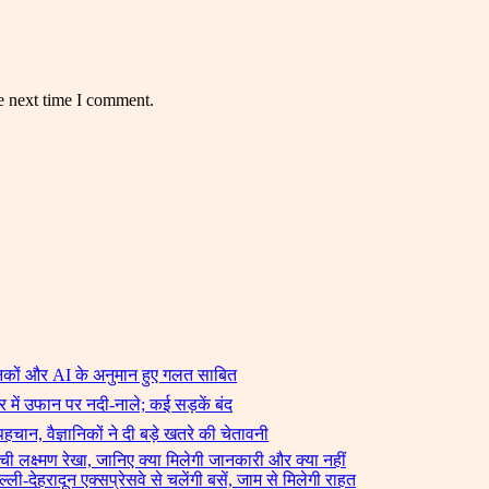
e next time I comment.
ञानिकों और AI के अनुमान हुए गलत साबित
 में उफान पर नदी-नाले; कई सड़कें बंद
पहचान, वैज्ञानिकों ने दी बड़े खतरे की चेतावनी
ंची लक्ष्मण रेखा, जानिए क्या मिलेगी जानकारी और क्या नहीं
्ली-देहरादून एक्सप्रेसवे से चलेंगी बसें, जाम से मिलेगी राहत